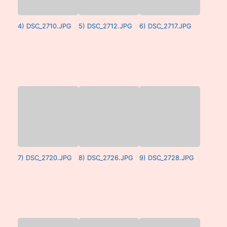
4) DSC_2710.JPG
5) DSC_2712.JPG
6) DSC_2717.JPG
7) DSC_2720.JPG
8) DSC_2726.JPG
9) DSC_2728.JPG