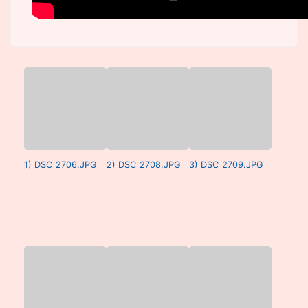
1) DSC_2706.JPG
2) DSC_2708.JPG
3) DSC_2709.JPG