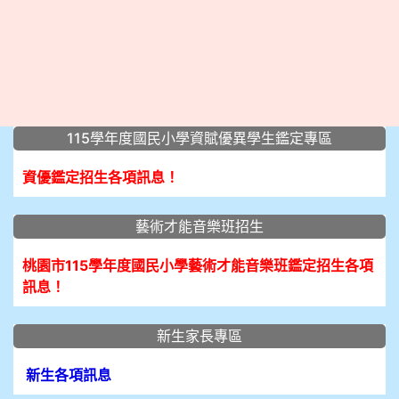
:::
115學年度國民小學資賦優異學生鑑定專區
資優鑑定招生各項訊息！
藝術才能音樂班招生
桃園市115學年度國民小學藝術才能音樂班鑑定招生各項
訊息！
新生家長專區
新生各項訊息