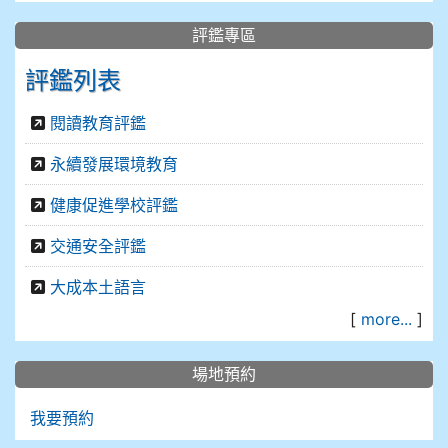
評鑑專區
評鑑列表
閱讀教育評鑑
永續發展環境教育
健康促進學校評鑑
交通安全評鑑
大成本土語言
[
more...
]
場地預約
我要預約