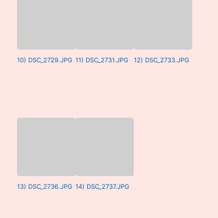
10) DSC_2729.JPG
11) DSC_2731.JPG
12) DSC_2733.JPG
13) DSC_2736.JPG
14) DSC_2737.JPG