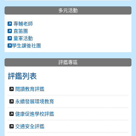
多元活動
專輔老師
直笛團
童軍活動
學生課後社團
評鑑專區
評鑑列表
閱讀教育評鑑
永續發展環境教育
健康促進學校評鑑
交通安全評鑑