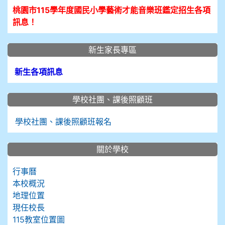
桃園市115學年度國民小學藝術才能音樂班鑑定招生各項
訊息！
新生家長專區
新生各項訊息
學校社團、課後照顧班
學校社團、課後照顧班報名
關於學校
行事曆
本校概況
地理位置
現任校長
115教室位置圖