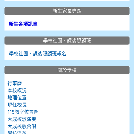
新生家長專區
新生各項訊息
學校社團、課後照顧班
學校社團、課後照顧班報名
關於學校
行事曆
本校概況
地理位置
現任校長
115教室位置圖
大成校歌演奏
大成校歌合唱
學校沿革