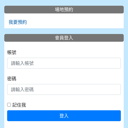
場地預約
我要預約
會員登入
帳號
密碼
記住我
登入