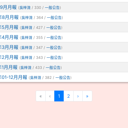
年9月月報
(
吳梓溦
/ 330 /
一般公告
)
3年8月月報
(
吳梓溦
/ 364 /
一般公告
)
3年5月月報
(
吳梓溦
/ 427 /
一般公告
)
3年4月月報
(
吳梓溦
/ 355 /
一般公告
)
3年3月月報
(
吳梓溦
/ 347 /
一般公告
)
3年2月月報
(
吳梓溦
/ 343 /
一般公告
)
3年1月月報
(
吳梓溦
/ 433 /
一般公告
)
年01-12月月報
(
吳梓溦
/ 382 /
一般公告
)
(current)
«
‹
1
2
›
»