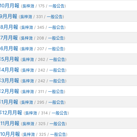
年10月月報
(
吳梓溦
/ 175 /
一般公告
)
年9月月報
(
吳梓溦
/ 331 /
一般公告
)
年8月月報
(
吳梓溦
/ 345 /
一般公告
)
年7月月報
(
吳梓溦
/ 208 /
一般公告
)
年6月月報
(
吳梓溦
/ 207 /
一般公告
)
4年5月月報
(
吳梓溦
/ 262 /
一般公告
)
4年4月月報
(
吳梓溦
/ 242 /
一般公告
)
4年3月月報
(
吳梓溦
/ 242 /
一般公告
)
4年2月月報
(
吳梓溦
/ 311 /
一般公告
)
年1月月報
(
吳梓溦
/ 295 /
一般公告
)
3年12月月報
(
吳梓溦
/ 314 /
一般公告
)
年11月月報
(
吳梓溦
/ 325 /
一般公告
)
年10月月報
(
吳梓溦
/ 325 /
一般公告
)