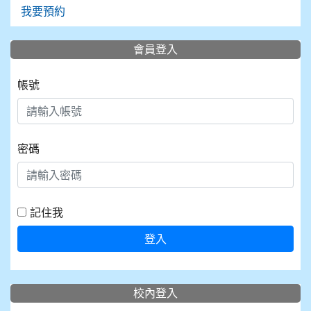
我要預約
會員登入
帳號
密碼
記住我
登入
校內登入