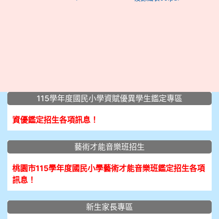
:::
115學年度國民小學資賦優異學生鑑定專區
資優鑑定招生各項訊息！
藝術才能音樂班招生
桃園市115學年度國民小學藝術才能音樂班鑑定招生各項
訊息！
新生家長專區