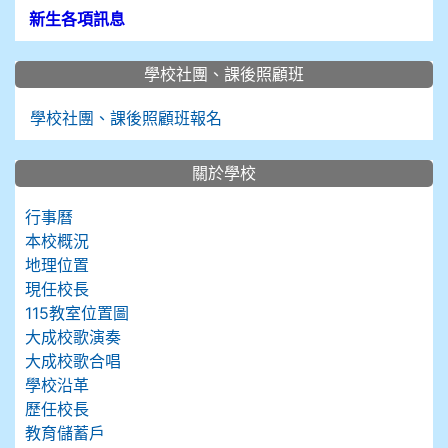
新生各項訊息
學校社團、課後照顧班
學校社團、課後照顧班報名
關於學校
行事曆
本校概況
地理位置
現任校長
115教室位置圖
大成校歌演奏
大成校歌合唱
學校沿革
歷任校長
教育儲蓄戶