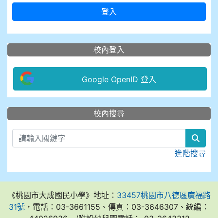
登入
校內登入
Google OpenID 登入
:::
校內搜尋
sear
進階搜尋
《桃園市大成國民小學》地址：
33457桃園市八德區廣福路
31號
，電話：03-3661155、傳真：03-3646307、統編：