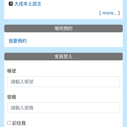
大成本土語言
[
more...
]
場地預約
我要預約
會員登入
帳號
密碼
記住我