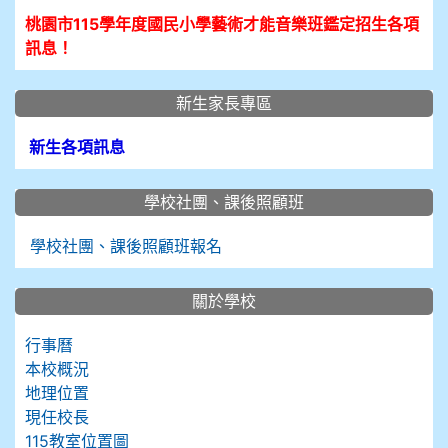
桃園市115學年度國民小學藝術才能音樂班鑑定招生各項
訊息！
新生家長專區
新生各項訊息
學校社團、課後照顧班
學校社團、課後照顧班報名
關於學校
行事曆
本校概況
地理位置
現任校長
115教室位置圖