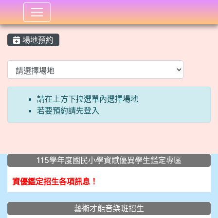
:::
場地預約
場地預約
請在上方下拉選單內選擇場地
若要預約請先登入
:::
115學年度國民小學資賦優異學生鑑定專區
資優鑑定招生各項訊息！
藝術才能音樂班招生