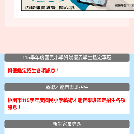
:::
115學年度國民小學資賦優異學生鑑定專區
資優鑑定招生各項訊息！
藝術才能音樂班招生
桃園市115學年度國民小學藝術才能音樂班鑑定招生各項
訊息！
新生家長專區