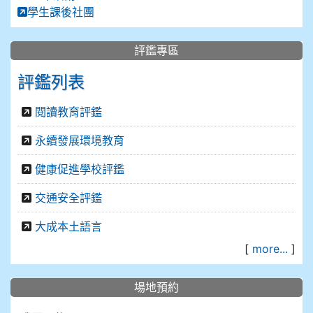
學生課後社團
評鑑專區
評鑑列表
閱讀教育評鑑
永續發展環境教育
健康促進學校評鑑
交通安全評鑑
大成本土語言
[
more...
]
場地預約