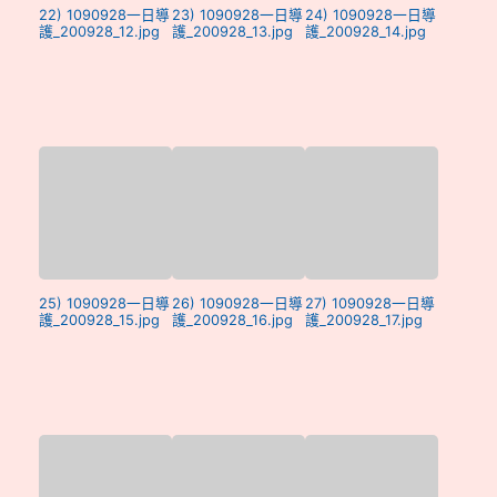
22) 1090928一日導
23) 1090928一日導
24) 1090928一日導
護_200928_12.jpg
護_200928_13.jpg
護_200928_14.jpg
25) 1090928一日導
26) 1090928一日導
27) 1090928一日導
護_200928_15.jpg
護_200928_16.jpg
護_200928_17.jpg