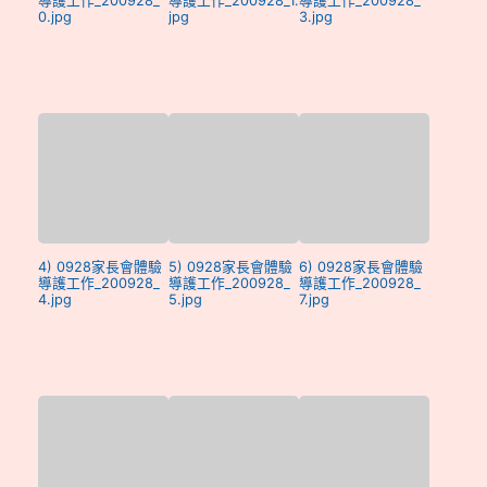
導護工作_200928_
導護工作_200928_1.
導護工作_200928_
0.jpg
jpg
3.jpg
4) 0928家長會體驗
5) 0928家長會體驗
6) 0928家長會體驗
導護工作_200928_
導護工作_200928_
導護工作_200928_
4.jpg
5.jpg
7.jpg