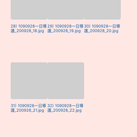
28) 1090928一日導
29) 1090928一日導
30) 1090928一日導
護_200928_18.jpg
護_200928_19.jpg
護_200928_20.jpg
31) 1090928一日導
32) 1090928一日導
護_200928_21.jpg
護_200928_22.jpg