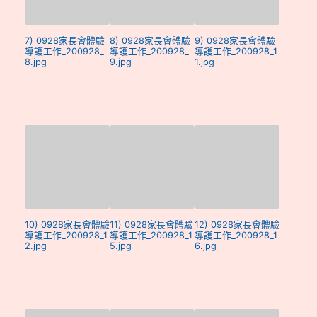
7) 0928家長會體驗
8) 0928家長會體驗
9) 0928家長會體驗
導護工作_200928_
導護工作_200928_
導護工作_200928_1
8.jpg
9.jpg
1.jpg
10) 0928家長會體驗
11) 0928家長會體驗
12) 0928家長會體驗
導護工作_200928_1
導護工作_200928_1
導護工作_200928_1
2.jpg
5.jpg
6.jpg