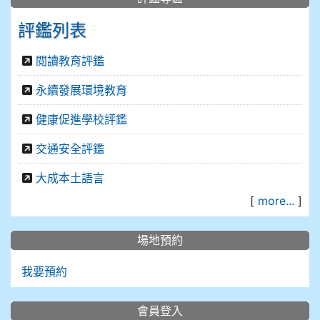
評鑑列表
閱讀教育評鑑
永續發展環境教育
健康促進學校評鑑
交通安全評鑑
大成本土語言
[
more...
]
場地預約
我要預約
會員登入