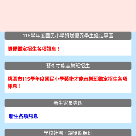
:::
115學年度國民小學資賦優異學生鑑定專區
資優鑑定招生各項訊息！
藝術才能音樂班招生
桃園市115學年度國民小學藝術才能音樂班鑑定招生各項
訊息！
新生家長專區
新生各項訊息
學校社團、課後照顧班