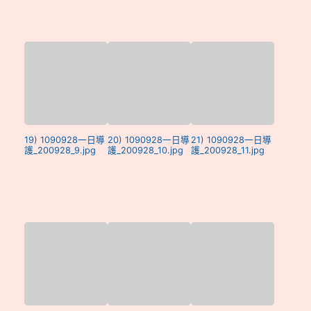
19) 1090928一日導
20) 1090928一日導
21) 1090928一日導
護_200928_9.jpg
護_200928_10.jpg
護_200928_11.jpg