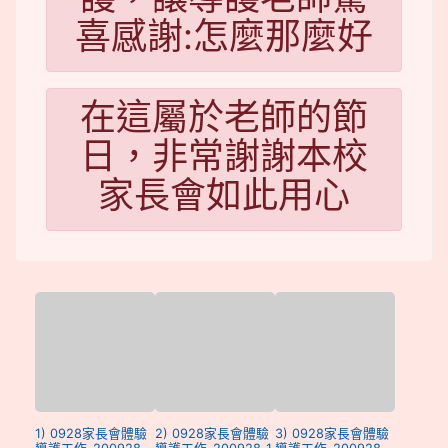
喜感謝:怎麼那麼好
在這屬於老師的節
日，非常謝謝本校
家長會如此用心
1) 0928家長會體驗
2) 0928家長會體驗
3) 0928家長會體驗