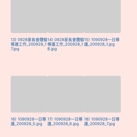
13) 0928家長會體驗
14) 0928家長會體驗
15) 1090928一日導
導護工作_200928_1
導護工作_200928_1
護_200928_1.jpg
7.jpg
8.jpg
16) 1090928一日導
17) 1090928一日導
18) 1090928一日導
護_200928_5.jpg
護_200928_6.jpg
護_200928_7.jpg