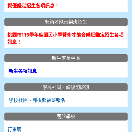
資優鑑定招生各項訊息！
藝術才能音樂班招生
桃園市115學年度國民小學藝術才能音樂班鑑定招生各項
訊息！
新生家長專區
新生各項訊息
學校社團、課後照顧班
學校社團、課後照顧班報名
關於學校
行事曆