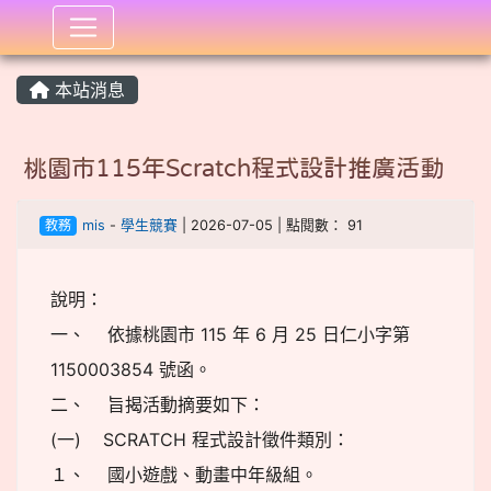
:::
本站消息
桃園市115年Scratch程式設計推廣活動
教務
mis
-
學生競賽
| 2026-07-05 | 點閱數： 91
說明：
一、 依據桃園市 115 年 6 月 25 日仁小字第
1150003854 號函。
二、 旨揭活動摘要如下：
(一) SCRATCH 程式設計徵件類別：
１、 國小遊戲、動畫中年級組。