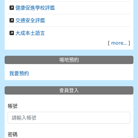
健康促進學校評鑑
交通安全評鑑
大成本土語言
[
more...
]
場地預約
我要預約
會員登入
帳號
密碼