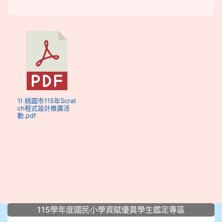
1) 桃園市115年Scrat
ch程式設計推廣活
動.pdf
:::
115學年度國民小學資賦優異學生鑑定專區