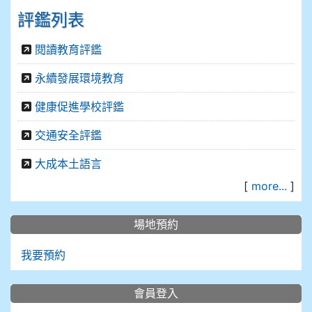
評鑑列表
閱讀教育評鑑
永續發展環境教育
健康促進學校評鑑
交通安全評鑑
大成本土語言
[
more...
]
場地預約
我要預約
會員登入