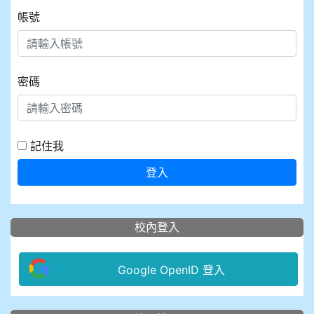
帳號
密碼
記住我
登入
校內登入
Google OpenID 登入