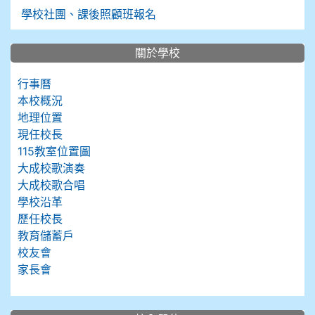
學校社團、課後照顧班報名
關於學校
行事曆
本校概況
地理位置
現任校長
115教室位置圖
大成校歌演奏
大成校歌合唱
學校沿革
歷任校長
教育儲蓄戶
校友會
家長會