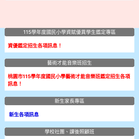
:::
115學年度國民小學資賦優異學生鑑定專區
資優鑑定招生各項訊息！
藝術才能音樂班招生
桃園市115學年度國民小學藝術才能音樂班鑑定招生各項
訊息！
新生家長專區
新生各項訊息
學校社團、課後照顧班