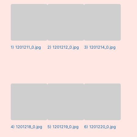
1) 1201211_0.jpg
2) 1201212_0.jpg
3) 1201214_0.jpg
4) 1201218_0.jpg
5) 1201219_0.jpg
6) 1201220_0.jpg