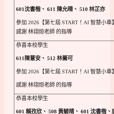
601
沈書楷、 611 陳允晴、 510 林芷亦
參加 2026【第七屆 START！AI 智慧小
感謝 林翊烜老師 的指導
恭喜本校學生
611
陳薏安、 512 林蕎可
參加 2026【第七屆 START！AI 智慧
感謝 林翊烜老師 的指導
恭喜本校學生
601
賴孜欣、 508 黃毓晴、 601 沈書楷