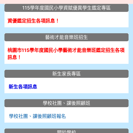
:::
115學年度國民小學資賦優異學生鑑定專區
資優鑑定招生各項訊息！
藝術才能音樂班招生
桃園市115學年度國民小學藝術才能音樂班鑑定招生各項
訊息！
新生家長專區
新生各項訊息
學校社團、課後照顧班
學校社團、課後照顧班報名
關於學校