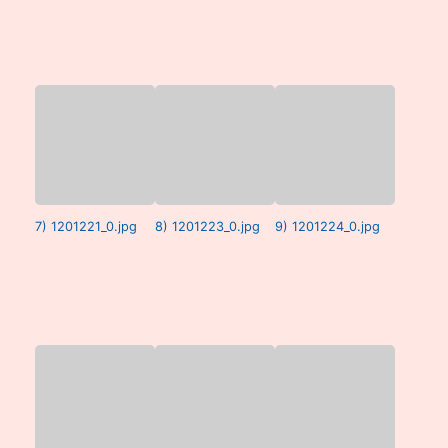
7) 1201221_0.jpg
8) 1201223_0.jpg
9) 1201224_0.jpg