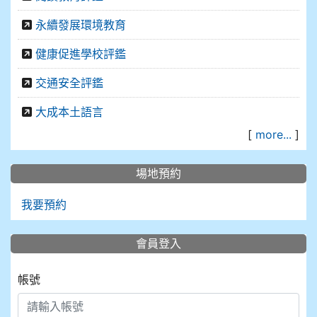
永續發展環境教育
健康促進學校評鑑
交通安全評鑑
大成本土語言
[
more...
]
場地預約
我要預約
會員登入
帳號