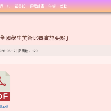
週一句
圖書館
課程計畫
午餐
差勤
年度全國學生美術比賽實施要點」
026-06-17 | 點閱數： 120
.pdf