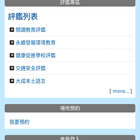
評鑑專區
評鑑列表
閱讀教育評鑑
永續發展環境教育
健康促進學校評鑑
交通安全評鑑
大成本土語言
[
more...
]
場地預約
我要預約
會員登入