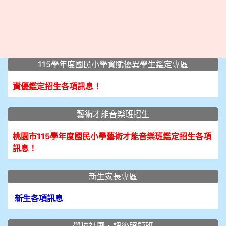
:::
115學年度國民小學資賦優異學生鑑定專區
資優鑑定招生各項訊息！
藝術才能音樂班招生
桃園市115學年度國民小學藝術才能音樂班鑑定招生各項
訊息！
新生家長專區
新生各項訊息