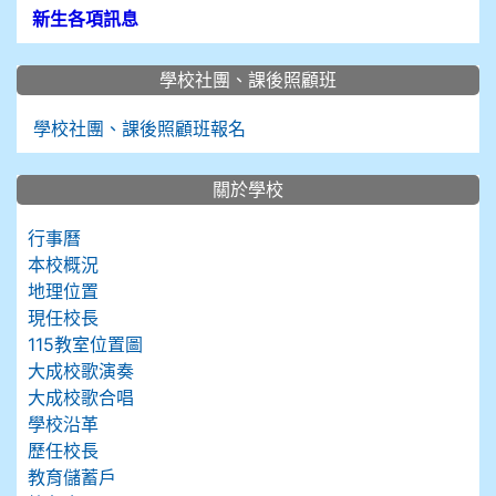
新生各項訊息
學校社團、課後照顧班
學校社團、課後照顧班報名
關於學校
行事曆
本校概況
地理位置
現任校長
115教室位置圖
大成校歌演奏
大成校歌合唱
學校沿革
歷任校長
教育儲蓄戶