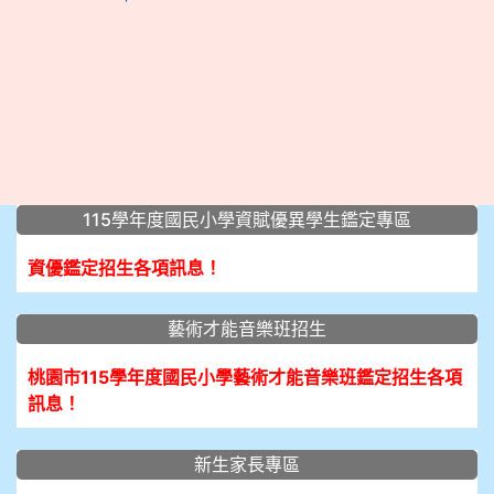
:::
115學年度國民小學資賦優異學生鑑定專區
資優鑑定招生各項訊息！
藝術才能音樂班招生
桃園市115學年度國民小學藝術才能音樂班鑑定招生各項
訊息！
新生家長專區