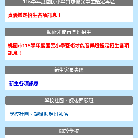
115學年度國民小學資賦優異學生鑑定專區
資優鑑定招生各項訊息！
藝術才能音樂班招生
桃園市115學年度國民小學藝術才能音樂班鑑定招生各項
訊息！
新生家長專區
新生各項訊息
學校社團、課後照顧班
學校社團、課後照顧班報名
關於學校