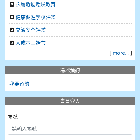
永續發展環境教育
健康促進學校評鑑
交通安全評鑑
大成本土語言
[
more...
]
場地預約
我要預約
會員登入
帳號