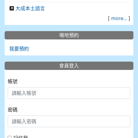
大成本土語言
[
more...
]
場地預約
我要預約
會員登入
帳號
密碼