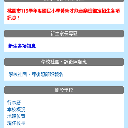
桃園市115學年度國民小學藝術才能音樂班鑑定招生各項
訊息！
新生家長專區
新生各項訊息
學校社團、課後照顧班
學校社團、課後照顧班報名
關於學校
行事曆
本校概況
地理位置
現任校長