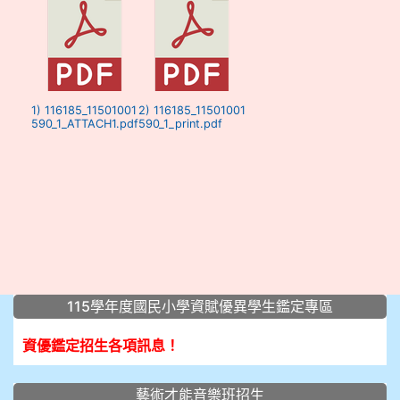
1) 116185_11501001
2) 116185_11501001
590_1_ATTACH1.pdf
590_1_print.pdf
:::
115學年度國民小學資賦優異學生鑑定專區
資優鑑定招生各項訊息！
藝術才能音樂班招生