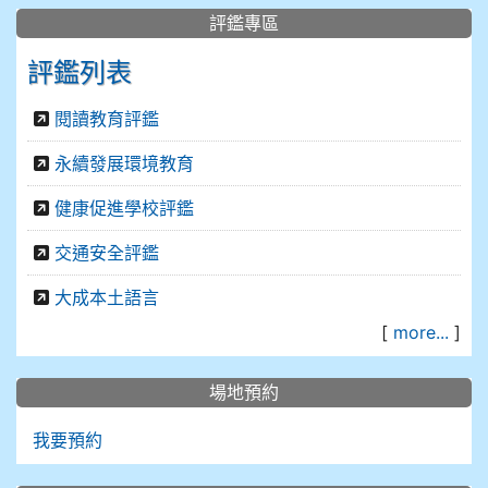
評鑑專區
評鑑列表
閱讀教育評鑑
永續發展環境教育
健康促進學校評鑑
交通安全評鑑
大成本土語言
[
more...
]
場地預約
我要預約