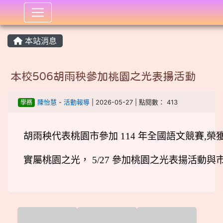
:::
本站消息
本校506胡雨秧參加桃園之光表揚活動
學務
陳怡慧
-
活動報導
| 2026-05-27 | 點閱數： 413
胡雨秧代表桃園市參加 114 年全國語文競賽,
實屬桃園之光， 5/27 參加桃園之光表揚活動與