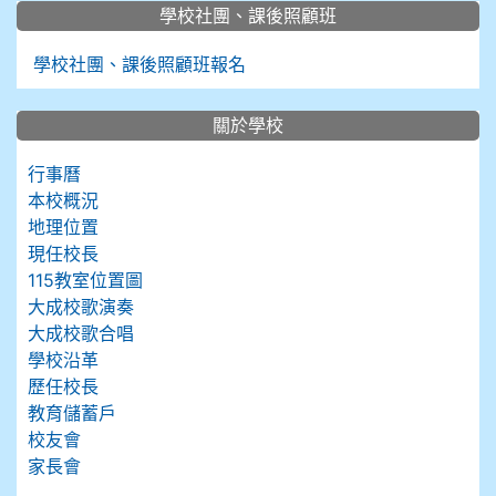
學校社團、課後照顧班
學校社團、課後照顧班報名
關於學校
行事曆
本校概況
地理位置
現任校長
115教室位置圖
大成校歌演奏
大成校歌合唱
學校沿革
歷任校長
教育儲蓄戶
校友會
家長會