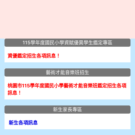
:::
115學年度國民小學資賦優異學生鑑定專區
資優鑑定招生各項訊息！
藝術才能音樂班招生
桃園市115學年度國民小學藝術才能音樂班鑑定招生各項
訊息！
新生家長專區
新生各項訊息