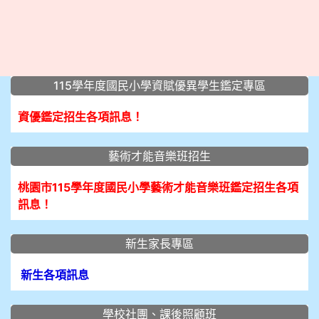
:::
115學年度國民小學資賦優異學生鑑定專區
資優鑑定招生各項訊息！
藝術才能音樂班招生
桃園市115學年度國民小學藝術才能音樂班鑑定招生各項
訊息！
新生家長專區
新生各項訊息
學校社團、課後照顧班