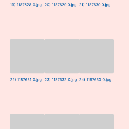
19) 1187628_0.jpg
20) 1187629_0.jpg
21) 1187630_0.jpg
22) 1187631_0.jpg
23) 1187632_0.jpg
24) 1187633_0.jpg