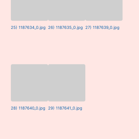
25) 1187634_0.jpg
26) 1187635_0.jpg
27) 1187639_0.jpg
28) 1187640_0.jpg
29) 1187641_0.jpg