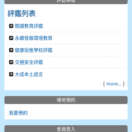
評鑑專區
評鑑列表
閱讀教育評鑑
永續發展環境教育
健康促進學校評鑑
交通安全評鑑
大成本土語言
[
more...
]
場地預約
我要預約
會員登入