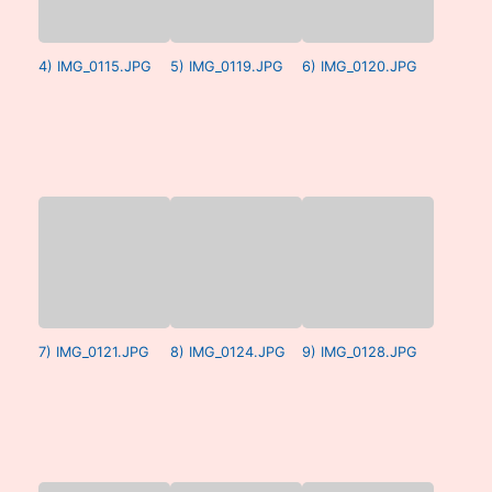
4) IMG_0115.JPG
5) IMG_0119.JPG
6) IMG_0120.JPG
7) IMG_0121.JPG
8) IMG_0124.JPG
9) IMG_0128.JPG