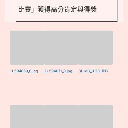
比賽」獲得高分肯定與得獎
1) 594069_0.jpg
2) 594071_0.jpg
3) IMG_0113.JPG