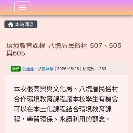
:::
本站消息
環境教育課程-八塊厝民俗村-507、506
與605
學務
張達達
-
活動報導
| 2026-05-15 | 點閱數： 253
本次很高興與文化局、八塊厝民俗村
合作環境教育課程讓本校學生有機會
可以在本土化課程結合環境教育課
程，學習環保、永續利用的觀念。