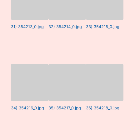
31) 354213_0.jpg
32) 354214_0.jpg
33) 354215_0.jpg
34) 354216_0.jpg
35) 354217_0.jpg
36) 354218_0.jpg