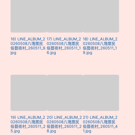
16) LINE_ALBUM_2
17) LINE_ALBUM_2
18) LINE_ALBUM_2
0260508八塊厝民
0260508八塊厝民
0260508八塊厝民
俗藝術村_260511_9.
俗藝術村_260511_1
俗藝術村_260511_1
jpg
6.jpg
9.jpg
19) LINE_ALBUM_2
20) LINE_ALBUM_2
21) LINE_ALBUM_2
0260508八塊厝民
0260508八塊厝民
0260508八塊厝民
俗藝術村_260511_2
俗藝術村_260511_2
俗藝術村_260511_4
5.jpg
8.jpg
1.jpg