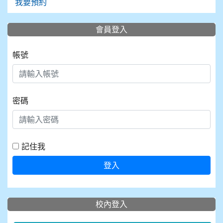
我要預約
會員登入
帳號
密碼
記住我
登入
校內登入