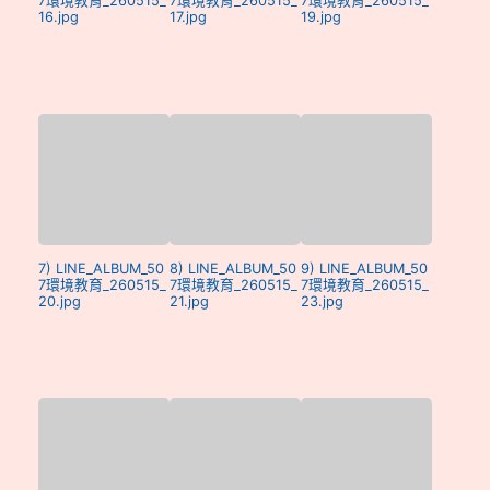
7環境教育_260515_
7環境教育_260515_
7環境教育_260515_
16.jpg
17.jpg
19.jpg
7) LINE_ALBUM_50
8) LINE_ALBUM_50
9) LINE_ALBUM_50
7環境教育_260515_
7環境教育_260515_
7環境教育_260515_
20.jpg
21.jpg
23.jpg