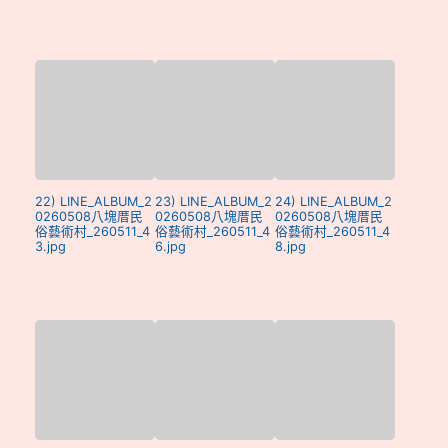
22) LINE_ALBUM_2
23) LINE_ALBUM_2
24) LINE_ALBUM_2
0260508八塊厝民
0260508八塊厝民
0260508八塊厝民
俗藝術村_260511_4
俗藝術村_260511_4
俗藝術村_260511_4
3.jpg
6.jpg
8.jpg