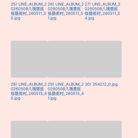
25) LINE_ALBUM_2
26) LINE_ALBUM_2
27) LINE_ALBUM_2
0260508八塊厝民
0260508八塊厝民
0260508八塊厝民
俗藝術村_260511_5
俗藝術村_260511_5
俗藝術村_260511_5
0.jpg
1.jpg
4.jpg
28) LINE_ALBUM_2
29) LINE_ALBUM_2
30) 354212_0.jpg
0260508八塊厝民
0260508八塊厝民
俗藝術村_260515_4
俗藝術村_260515_4
0.jpg
1.jpg