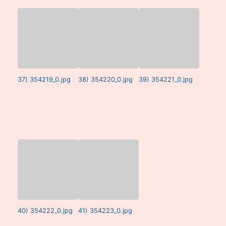
37) 354219_0.jpg
38) 354220_0.jpg
39) 354221_0.jpg
40) 354222_0.jpg
41) 354223_0.jpg