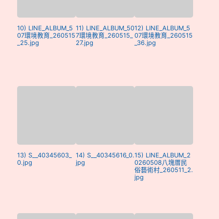
10) LINE_ALBUM_5
11) LINE_ALBUM_50
12) LINE_ALBUM_5
07環境教育_260515
7環境教育_260515_
07環境教育_260515
_25.jpg
27.jpg
_36.jpg
13) S__40345603_
14) S__40345616_0.
15) LINE_ALBUM_2
0.jpg
jpg
0260508八塊厝民
俗藝術村_260511_2.
jpg