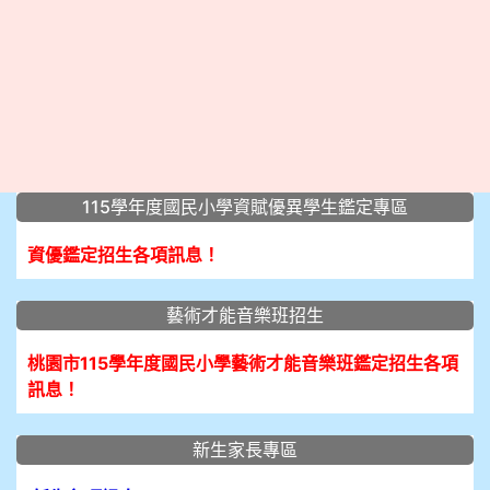
:::
115學年度國民小學資賦優異學生鑑定專區
資優鑑定招生各項訊息！
藝術才能音樂班招生
桃園市115學年度國民小學藝術才能音樂班鑑定招生各項
訊息！
新生家長專區