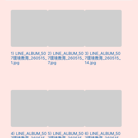
1) LINE_ALBUM_50
2) LINE_ALBUM_50
3) LINE_ALBUM_50
7環境教育_260515_
7環境教育_260515_
7環境教育_260515_
1.jpg
7.jpg
14.jpg
4) LINE_ALBUM_50
5) LINE_ALBUM_50
6) LINE_ALBUM_50