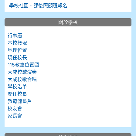
學校社團、課後照顧班報名
關於學校
行事曆
本校概況
地理位置
現任校長
115教室位置圖
大成校歌演奏
大成校歌合唱
學校沿革
歷任校長
教育儲蓄戶
校友會
家長會