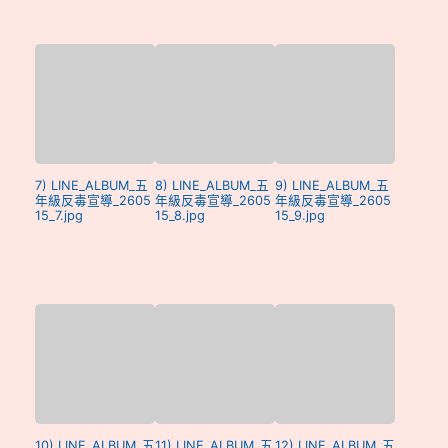
7) LINE_ALBUM_五
8) LINE_ALBUM_五
9) LINE_ALBUM_五
年級反毒宣導_2605
年級反毒宣導_2605
年級反毒宣導_2605
15_7.jpg
15_8.jpg
15_9.jpg
10) LINE_ALBUM_五
11) LINE_ALBUM_五
12) LINE_ALBUM_五