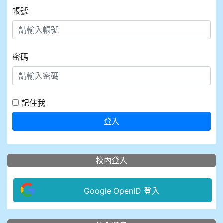
帳號
密碼
記住我
登入
校內登入
Google OpenID 登入
:::