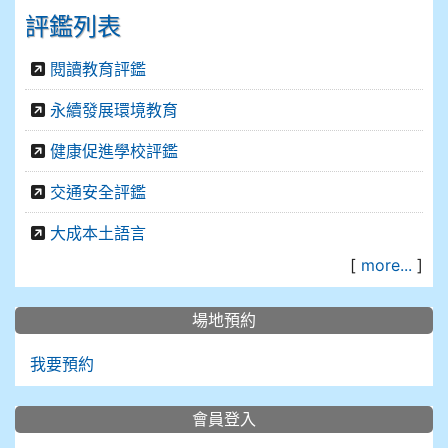
評鑑列表
閱讀教育評鑑
永續發展環境教育
健康促進學校評鑑
交通安全評鑑
大成本土語言
[
more...
]
場地預約
我要預約
會員登入