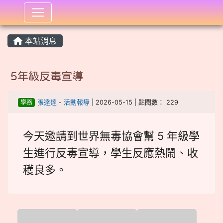
:::
本站消息
5年級反毒宣導
學務
張達達
-
活動報導
| 2026-05-15 | 點閱數： 229
今天邀請到世界無毒協會幫 5 年級學
生進行反毒宣導，學生反應熱鬧、收
穫良多。