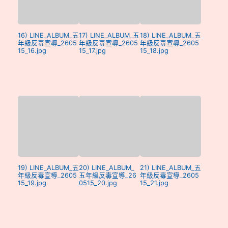
16) LINE_ALBUM_五
17) LINE_ALBUM_五
18) LINE_ALBUM_五
年級反毒宣導_2605
年級反毒宣導_2605
年級反毒宣導_2605
15_16.jpg
15_17.jpg
15_18.jpg
19) LINE_ALBUM_五
20) LINE_ALBUM_
21) LINE_ALBUM_五
年級反毒宣導_2605
五年級反毒宣導_26
年級反毒宣導_2605
15_19.jpg
0515_20.jpg
15_21.jpg