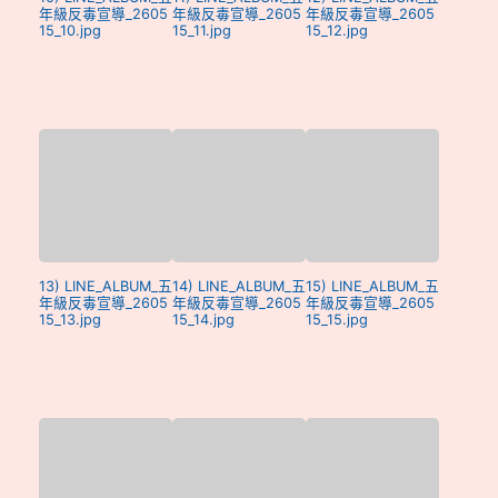
年級反毒宣導_2605
年級反毒宣導_2605
年級反毒宣導_2605
15_10.jpg
15_11.jpg
15_12.jpg
13) LINE_ALBUM_五
14) LINE_ALBUM_五
15) LINE_ALBUM_五
年級反毒宣導_2605
年級反毒宣導_2605
年級反毒宣導_2605
15_13.jpg
15_14.jpg
15_15.jpg