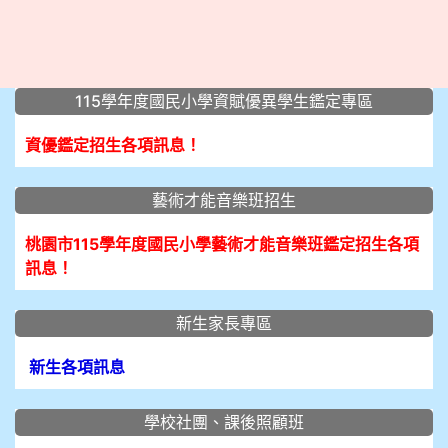
:::
115學年度國民小學資賦優異學生鑑定專區
資優鑑定招生各項訊息！
藝術才能音樂班招生
桃園市115學年度國民小學藝術才能音樂班鑑定招生各項
訊息！
新生家長專區
新生各項訊息
學校社團、課後照顧班