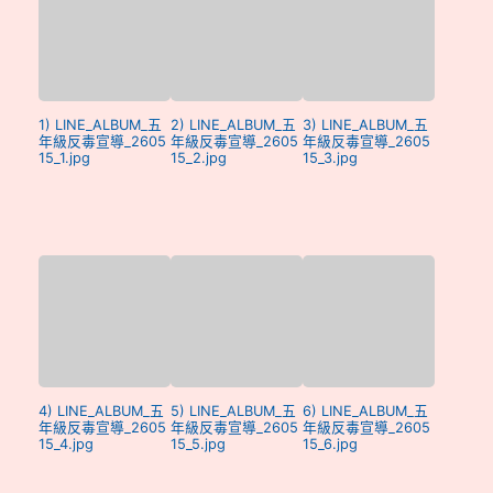
1) LINE_ALBUM_五
2) LINE_ALBUM_五
3) LINE_ALBUM_五
年級反毒宣導_2605
年級反毒宣導_2605
年級反毒宣導_2605
15_1.jpg
15_2.jpg
15_3.jpg
4) LINE_ALBUM_五
5) LINE_ALBUM_五
6) LINE_ALBUM_五
年級反毒宣導_2605
年級反毒宣導_2605
年級反毒宣導_2605
15_4.jpg
15_5.jpg
15_6.jpg