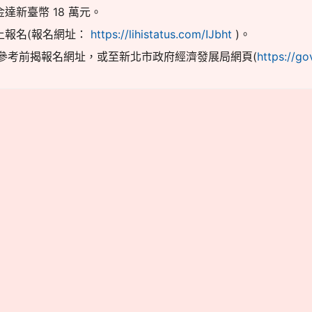
達新臺幣 18 萬元。
上報名(報名網址：
https://lihistatus.com/IJbht
)。
參考前揭報名網址，或至新北市政府經濟發展局網頁(
https://go