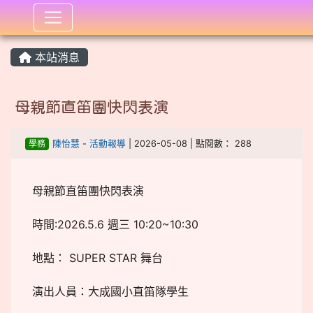
:::
本站消息
母親節直笛團快閃表演
學務
陳怡慧
-
活動報導
| 2026-05-08 | 點閱數： 288
母親節直笛團快閃表演
時間:2026.5.6 週三 10:20~10:30
地點： SUPER STAR 舞台
演出人員：大成國小直笛隊學生