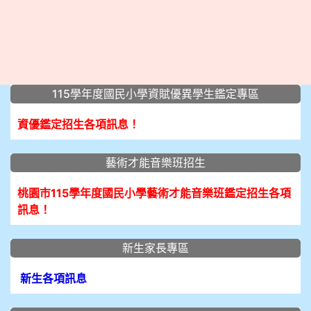
:::
115學年度國民小學資賦優異學生鑑定專區
資優鑑定招生各項訊息！
藝術才能音樂班招生
桃園市115學年度國民小學藝術才能音樂班鑑定招生各項
訊息！
新生家長專區
新生各項訊息