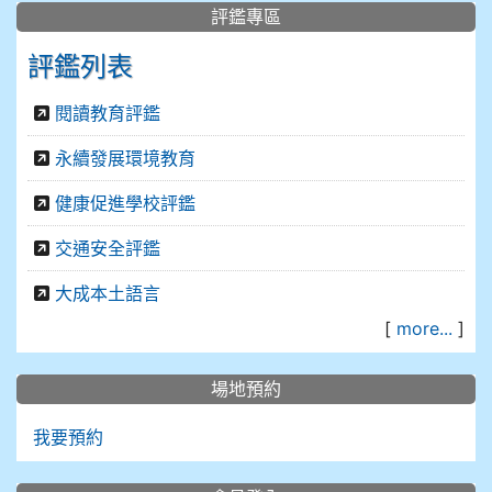
評鑑專區
評鑑列表
閱讀教育評鑑
永續發展環境教育
健康促進學校評鑑
交通安全評鑑
大成本土語言
[
more...
]
場地預約
我要預約