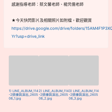
感謝指導老師：蔡文馨老師、楊凭儒老師
★今天快閃影片及相關照片如附檔，歡迎觀賞
https://drive.google.com/drive/folders/15AM4F1
Yr?usp=drive_link
1) LINE_ALBUM_114
2) LINE_ALBUM_114
3) LINE_ALBUM_114
-2排練與演出_2605
-2排練與演出_2605
-2排練與演出_2605
08_1.jpg
08_2.jpg
08_3.jpg