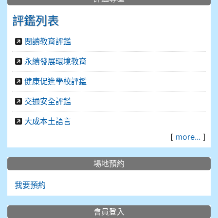
評鑑列表
閱讀教育評鑑
永續發展環境教育
健康促進學校評鑑
交通安全評鑑
大成本土語言
[
more...
]
場地預約
我要預約
會員登入