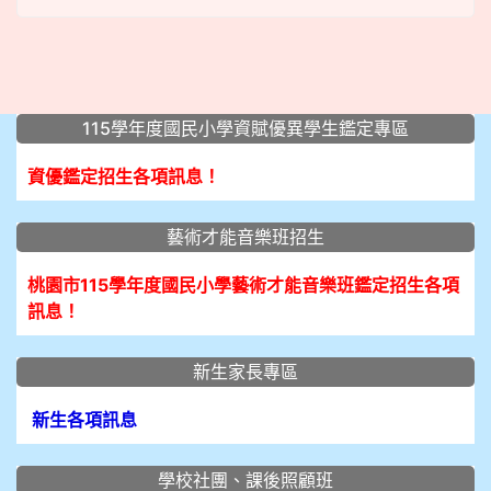
:::
115學年度國民小學資賦優異學生鑑定專區
資優鑑定招生各項訊息！
藝術才能音樂班招生
桃園市115學年度國民小學藝術才能音樂班鑑定招生各項
訊息！
新生家長專區
新生各項訊息
學校社團、課後照顧班