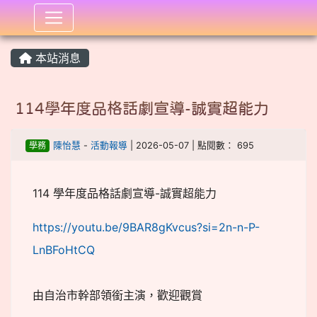
:::
本站消息
114學年度品格話劇宣導-誠實超能力
學務
陳怡慧
-
活動報導
| 2026-05-07 | 點閱數： 695
114 學年度品格話劇宣導-誠實超能力
https://youtu.be/9BAR8gKvcus?si=2n-n-P-
LnBFoHtCQ
由自治市幹部領銜主演，歡迎觀賞