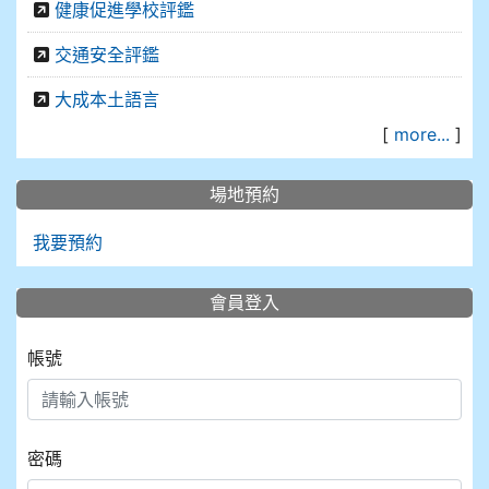
健康促進學校評鑑
交通安全評鑑
大成本土語言
[
more...
]
場地預約
我要預約
會員登入
帳號
密碼