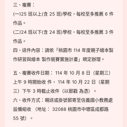
三、複賽：
(一)25 班以上(含 25 班)學校，每校至多推薦 6 件
作品。
(二)24 班以下(含 24 班)學校，每校至多推薦 3 件
作品。
四、送件內容：請依「桃園市 114 年度親子繪本製
作研習與繪本 製作競賽實施計畫」規定辦理。
五、複賽收件日期： 114 年 10 月 8 日（星期三）
上午 9 時開始收 件， 114 年 10 月 22 日（星期
三）下午 3 時截止收件（以郵戳 為憑）。
六、收件方式：親送或掛號郵寄至信義國小教務處
設備組收 （地址： 32088 桃園市中壢區成都路
55 號）。