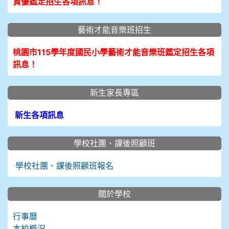
資優鑑定招生各項訊息！
藝術才能音樂班招生
桃園市115學年度國民小學藝術才能音樂班鑑定招生各項
訊息！
新生家長專區
新生各項訊息
學校社團、課後照顧班
學校社團、課後照顧班報名
關於學校
行事曆
本校概況