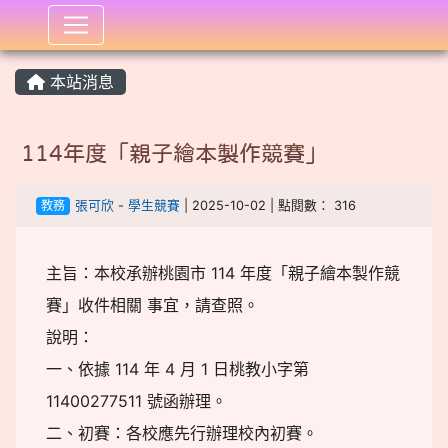
:::
本站消息
114年度「親子繪本製作競賽」
教務
張可欣
-
學生競賽
| 2025-10-02 | 點閱數： 316
主旨：本校承辦桃園市 114 年度「親子繪本製作競
賽」收件相關 事宜，請查照。
說明：
一、依據 114 年 4 月 1 日桃教小字第
11400277511 號函辦理。
二、初賽：各校應先行辦理校內初賽。