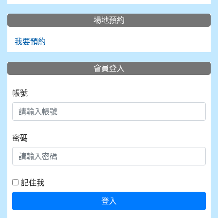
場地預約
我要預約
會員登入
帳號
密碼
記住我
登入