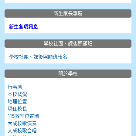
新生家長專區
新生各項訊息
學校社團、課後照顧班
學校社團、課後照顧班報名
關於學校
行事曆
本校概況
地理位置
現任校長
115教室位置圖
大成校歌演奏
大成校歌合唱