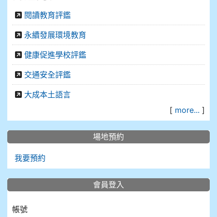
閱讀教育評鑑
永續發展環境教育
健康促進學校評鑑
交通安全評鑑
大成本土語言
[
more...
]
場地預約
我要預約
會員登入
帳號