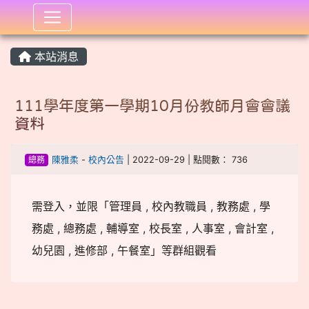
:::
本站消息
111學年度第一學期10月份教師月會會議
資料
總務
陳雅柔
-
校內公告
| 2022-09-29 | 點閱數： 736
需登入，並限「管理員 , 校內教職員 , 教務處 , 學
務處 , 總務處 , 輔導室 , 校長室 , 人事室 , 會計室 ,
幼兒園 , 進修部 , 午餐室」等群組觀看