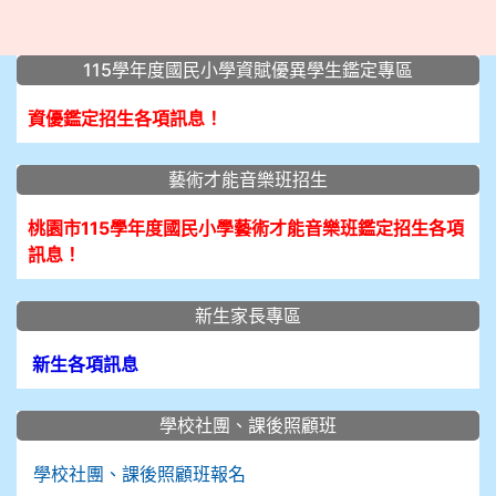
:::
115學年度國民小學資賦優異學生鑑定專區
資優鑑定招生各項訊息！
藝術才能音樂班招生
桃園市115學年度國民小學藝術才能音樂班鑑定招生各項
訊息！
新生家長專區
新生各項訊息
學校社團、課後照顧班
學校社團、課後照顧班報名