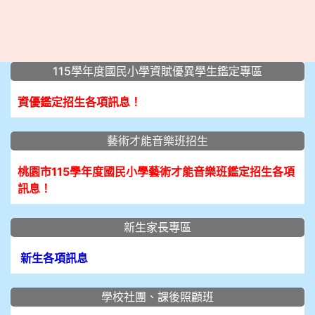
:::
115學年度國民小學資賦優異學生鑑定專區
資優鑑定招生各項訊息！
藝術才能音樂班招生
桃園市115學年度國民小學藝術才能音樂班鑑定招生各項
訊息！
新生家長專區
新生各項訊息
學校社團、課後照顧班