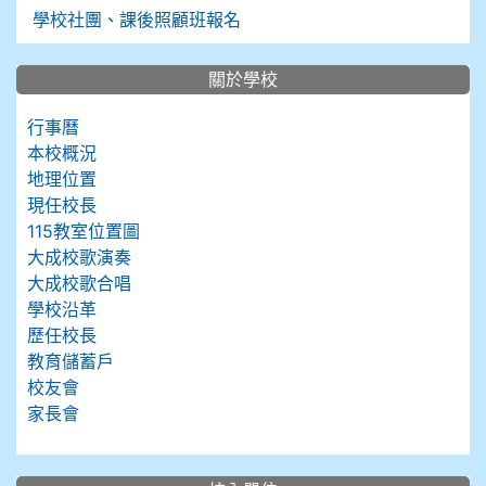
學校社團、課後照顧班報名
關於學校
行事曆
本校概況
地理位置
現任校長
115教室位置圖
大成校歌演奏
大成校歌合唱
學校沿革
歷任校長
教育儲蓄戶
校友會
家長會