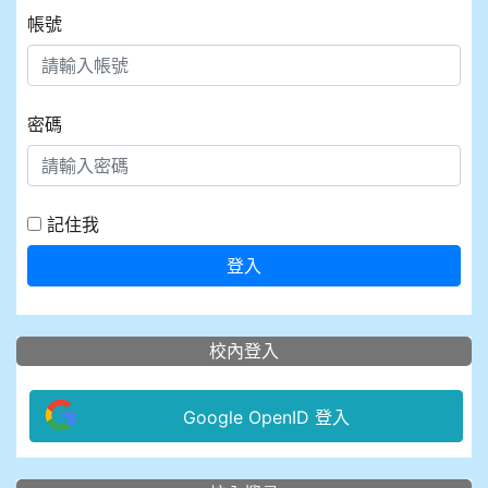
帳號
密碼
記住我
登入
校內登入
Google OpenID 登入
:::