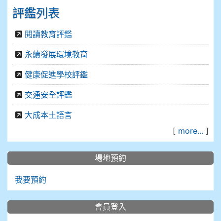
評鑑列表
閱讀教育評鑑
永續發展環境教育
健康促進學校評鑑
交通安全評鑑
大成本土語言
[
more...
]
場地預約
我要預約
會員登入