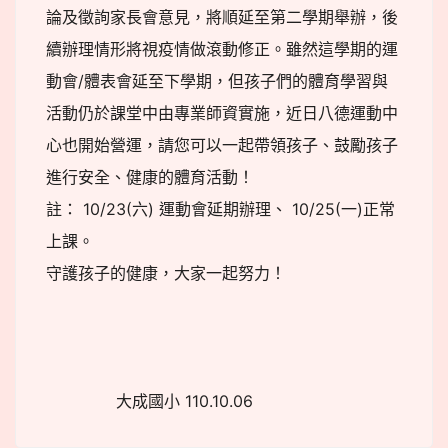
論及徵詢家長會意見，將順延至第二學期舉辦，後
續辦理情形將視疫情做滾動修正。雖然這學期的運
動會/體表會延至下學期，但孩子們的體育學習與
活動仍於課堂中由專業師資實施，近日八德運動中
心也開始營運，請您可以一起帶領孩子、鼓勵孩子
進行安全、健康的體育活動！
註： 10/23(六) 運動會延期辦理、 10/25(一)正常
上課。
守護孩子的健康，大家一起努力！
大成國小 110.10.06