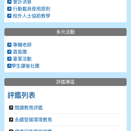
會計決算
行動載具使用原則
校外人士協助教學
多元活動
專輔老師
直笛團
童軍活動
學生課後社團
評鑑專區
評鑑列表
閱讀教育評鑑
永續發展環境教育