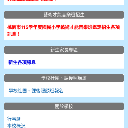
藝術才能音樂班招生
桃園市115學年度國民小學藝術才能音樂班鑑定招生各項
訊息！
新生家長專區
新生各項訊息
學校社團、課後照顧班
學校社團、課後照顧班報名
關於學校
行事曆
本校概況