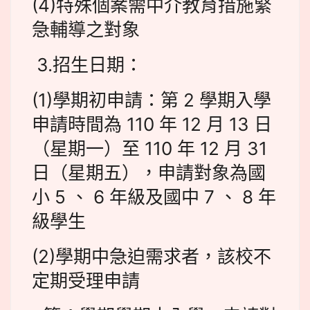
(4)特殊個案需中介教育措施緊
急輔導之對象
3.招生日期：
(1)學期初申請：第 2 學期入學
申請時間為 110 年 12 月 13 日
（星期一）至 110 年 12 月 31
日（星期五），申請對象為國
小 5 、 6 年級及國中 7 、 8 年
級學生
(2)學期中急迫需求者，該校不
定期受理申請