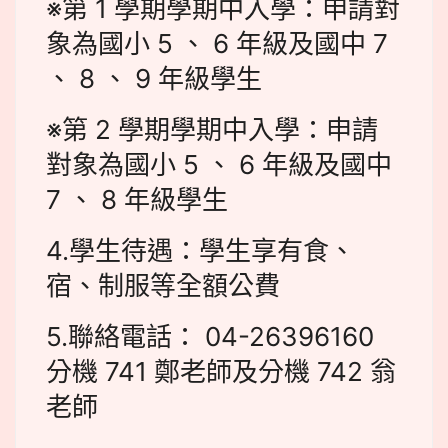
※第 1 學期學期中入學：申請對
象為國小 5 、 6 年級及國中 7
、 8 、 9 年級學生
※第 2 學期學期中入學：申請
對象為國小 5 、 6 年級及國中
7 、 8 年級學生
4.學生待遇：學生享有食、
宿、制服等全額公費
5.聯絡電話： 04-26396160
分機 741 鄭老師及分機 742 翁
老師