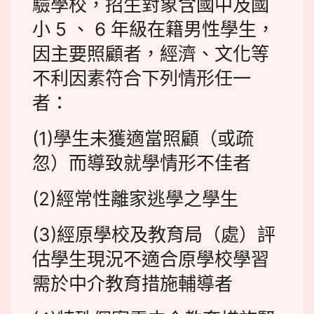
驗學校，招生對象含國中及國
小 5 、 6 年級在籍男性學生，
因主要照顧者，經濟、文化等
不利因素符合下列情形任一
者：
(1)學生未獲適當照顧（或疏
忽）而導致就學情形不佳者
(2)經常性離家逃學之學生
(3)經原學校及教育局（處）評
估學生現況不適合原學校學習
需於中介教育措施輔導者