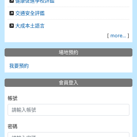
健康促進學校評鑑
交通安全評鑑
大成本土語言
[
more...
]
場地預約
我要預約
會員登入
帳號
密碼