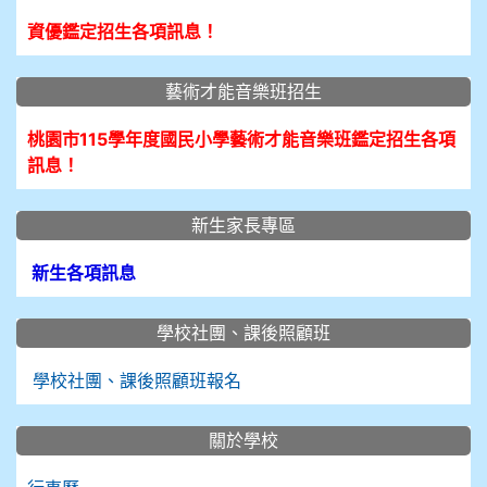
資優鑑定招生各項訊息！
藝術才能音樂班招生
桃園市115學年度國民小學藝術才能音樂班鑑定招生各項
訊息！
新生家長專區
新生各項訊息
學校社團、課後照顧班
學校社團、課後照顧班報名
關於學校