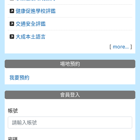
健康促進學校評鑑
交通安全評鑑
大成本土語言
[
more...
]
場地預約
我要預約
會員登入
帳號
密碼