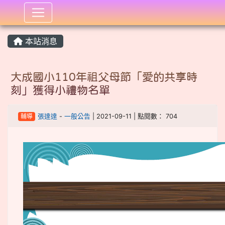
:::
本站消息
大成國小110年祖父母節「愛的共享時
刻」獲得小禮物名單
輔導
張達達
-
一般公告
| 2021-09-11 | 點閱數： 704