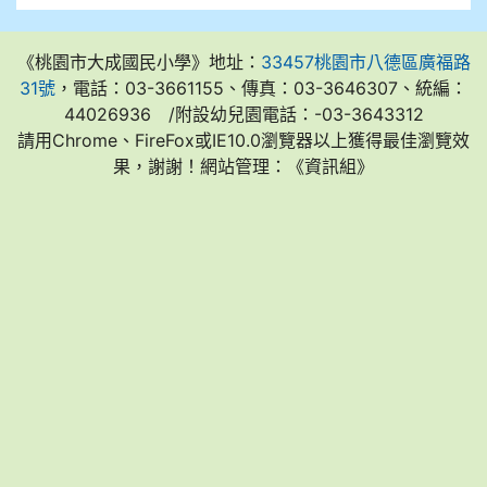
《桃園市大成國民小學》地址：
33457桃園市八德區廣福路
31號
，電話：03-3661155、傳真：03-3646307、統編：
44026936 /附設幼兒園電話：-03-3643312
請用Chrome、FireFox或IE10.0瀏覽器以上獲得最佳瀏覽效
果，謝謝！網站管理：《資訊組》