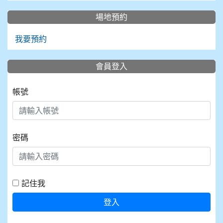
場地預約
我要預約
會員登入
帳號
密碼
記住我
登入