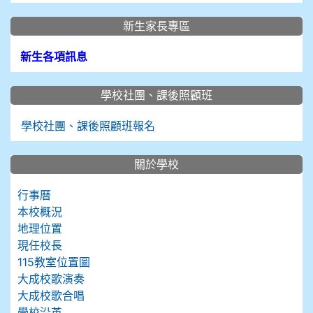
新生家長專區
新生各項訊息
學校社團、課後照顧班
學校社團、課後照顧班報名
關於學校
行事曆
本校概況
地理位置
現任校長
115教室位置圖
大成校歌演奏
大成校歌合唱
學校沿革