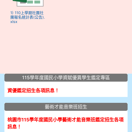
1) 110上學期社團社
團報名統計表(公告).
xlsx
:::
115學年度國民小學資賦優異學生鑑定專區
資優鑑定招生各項訊息！
藝術才能音樂班招生
桃園市115學年度國民小學藝術才能音樂班鑑定招生各項
訊息！