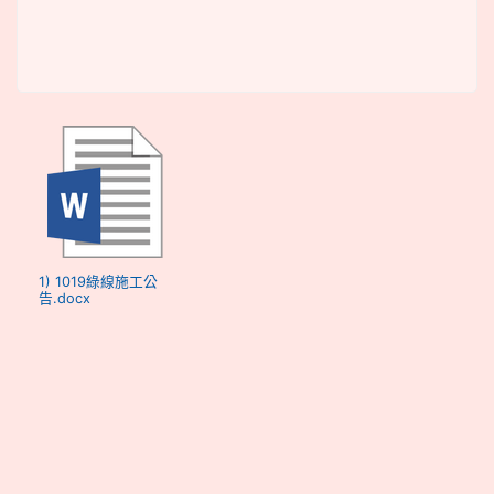
1) 1019綠線施工公
告.docx