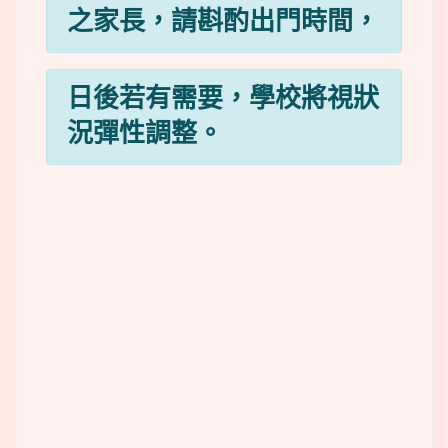
之家長，請斟酌出門時間，
日後若有需要，學校將視狀
況彈性調整。