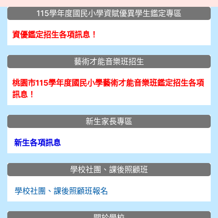
:::
115學年度國民小學資賦優異學生鑑定專區
資優鑑定招生各項訊息！
藝術才能音樂班招生
桃園市115學年度國民小學藝術才能音樂班鑑定招生各項
訊息！
新生家長專區
新生各項訊息
學校社團、課後照顧班
學校社團、課後照顧班報名
關於學校