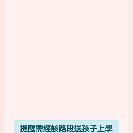
提醒需經該路段送孩子上學