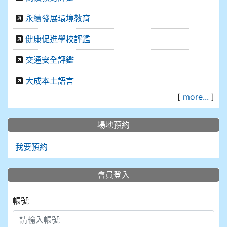
永續發展環境教育
健康促進學校評鑑
交通安全評鑑
大成本土語言
[
more...
]
場地預約
我要預約
會員登入
帳號