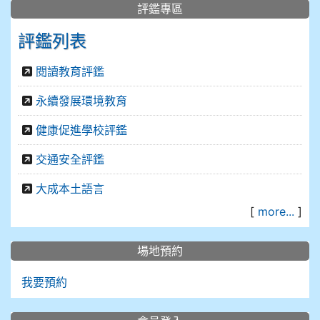
評鑑專區
評鑑列表
閱讀教育評鑑
永續發展環境教育
健康促進學校評鑑
交通安全評鑑
大成本土語言
[
more...
]
場地預約
我要預約