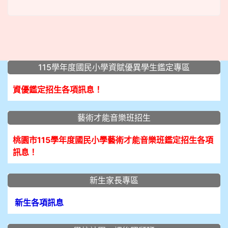
:::
115學年度國民小學資賦優異學生鑑定專區
資優鑑定招生各項訊息！
藝術才能音樂班招生
桃園市115學年度國民小學藝術才能音樂班鑑定招生各項
訊息！
新生家長專區
新生各項訊息