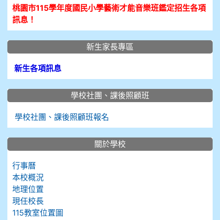
桃園市115學年度國民小學藝術才能音樂班鑑定招生各項
訊息！
新生家長專區
新生各項訊息
學校社團、課後照顧班
學校社團、課後照顧班報名
關於學校
行事曆
本校概況
地理位置
現任校長
115教室位置圖