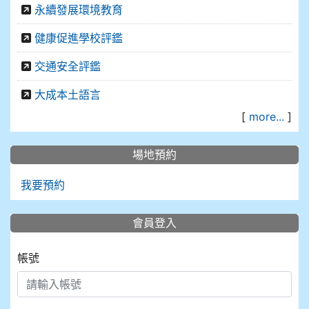
永續發展環境教育
健康促進學校評鑑
交通安全評鑑
大成本土語言
[
more...
]
場地預約
我要預約
會員登入
帳號