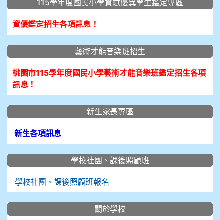
115學年度國民小學資賦優異學生鑑定專區
資優鑑定招生各項訊息！
藝術才能音樂班招生
桃園市115學年度國民小學藝術才能音樂班鑑定招生各項
訊息！
新生家長專區
新生各項訊息
學校社團、課後照顧班
學校社團、課後照顧班報名
關於學校