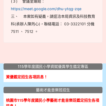
(３) 會議室連結：
https://meet.google.com/dhu-ytqg-zqe
三、 本案如有疑義，請逕洽本局資訊及科技教育
科(承辦人陳荺心)，聯絡電話： 03-3322101 分機
7511 、 7512 。
:::
115學年度國民小學資賦優異學生鑑定專區
資優鑑定招生各項訊息！
藝術才能音樂班招生
桃園市115學年度國民小學藝術才能音樂班鑑定招生各項