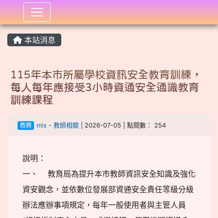
:::
本站消息
115年本市所屬學校資訊安全教育訓練，
每人每年應接受3小時資通安全通識教育
訓練課程
教務
mis
-
教師相關
| 2026-07-05 | 點閱數： 254
說明：
一、 教育局為提升本市教師資訊安全知識及強化
資安觀念，並依數位發展部資通安全責任等級分級
辦法應辦事項規定，每年一般使用者與主管人員