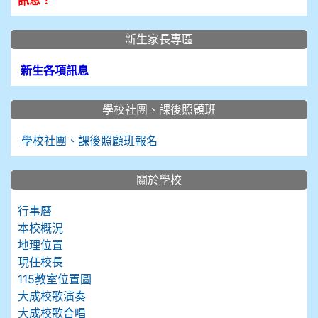
訊息！
新生家長專區
新生各項訊息
學校社團、課後照顧班
學校社團、課後照顧班報名
關於學校
行事曆
本校概況
地理位置
現任校長
115教室位置圖
大成校歌演奏
大成校歌合唱