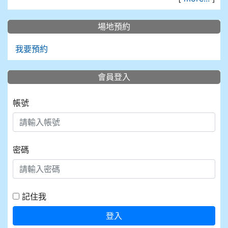
場地預約
我要預約
會員登入
帳號
密碼
記住我
登入