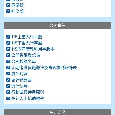
資優班
進修部
公開資訊
115上重大行事曆
115下重大行事曆
115學年度教科用書版本
公開授課登記表
公開授課名單
定期考查實施辦法及審題機制紀錄表
會計月報
會計預算書
會計決算
行動載具使用原則
校外人士協助教學
多元活動