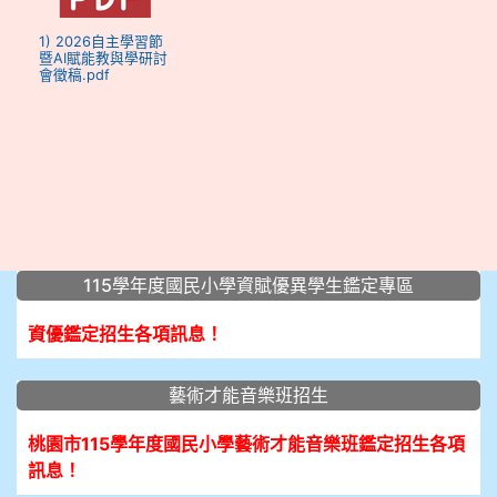
1) 2026自主學習節
暨AI賦能教與學研討
會徵稿.pdf
:::
115學年度國民小學資賦優異學生鑑定專區
資優鑑定招生各項訊息！
藝術才能音樂班招生
桃園市115學年度國民小學藝術才能音樂班鑑定招生各項
訊息！