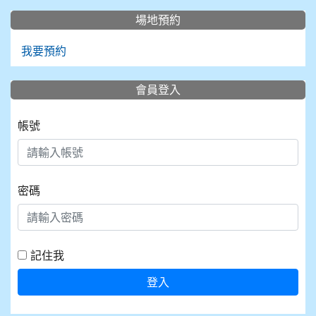
場地預約
我要預約
會員登入
帳號
密碼
記住我
登入