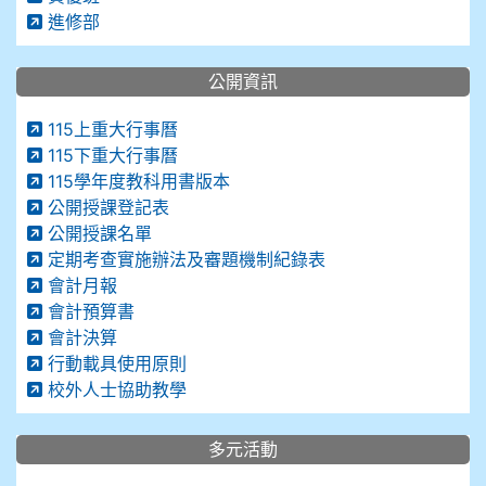
進修部
公開資訊
115上重大行事曆
115下重大行事曆
115學年度教科用書版本
公開授課登記表
公開授課名單
定期考查實施辦法及審題機制紀錄表
會計月報
會計預算書
會計決算
行動載具使用原則
校外人士協助教學
多元活動