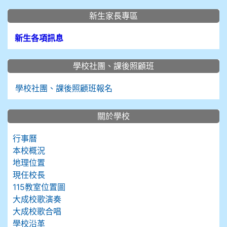
新生家長專區
新生各項訊息
學校社團、課後照顧班
學校社團、課後照顧班報名
關於學校
行事曆
本校概況
地理位置
現任校長
115教室位置圖
大成校歌演奏
大成校歌合唱
學校沿革