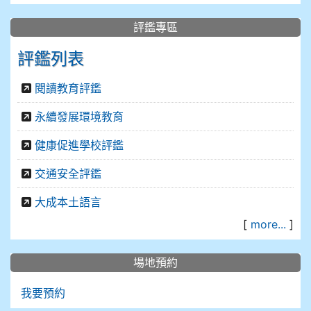
評鑑專區
評鑑列表
閱讀教育評鑑
永續發展環境教育
健康促進學校評鑑
交通安全評鑑
大成本土語言
[
more...
]
場地預約
我要預約