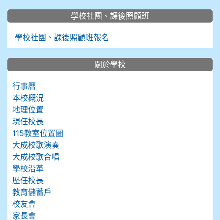
學校社團、課後照顧班
學校社團、課後照顧班報名
關於學校
行事曆
本校概況
地理位置
現任校長
115教室位置圖
大成校歌演奏
大成校歌合唱
學校沿革
歷任校長
教育儲蓄戶
校友會
家長會