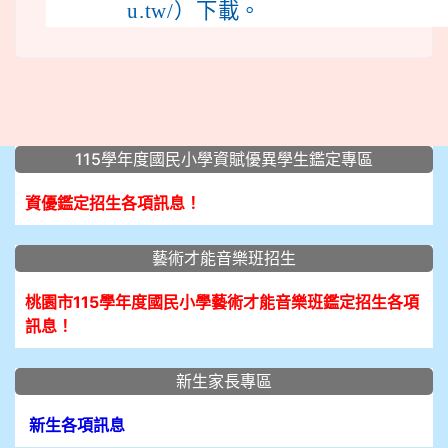
u.tw/）下載。
:::
115學年度國民小學資賦優異學生鑑定專區
資優鑑定招生各項訊息！
藝術才能音樂班招生
桃園市115學年度國民小學藝術才能音樂班鑑定招生各項
訊息！
新生家長專區
新生各項訊息