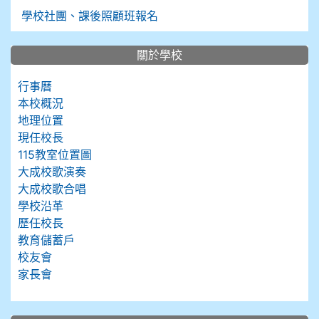
學校社團、課後照顧班報名
關於學校
行事曆
本校概況
地理位置
現任校長
115教室位置圖
大成校歌演奏
大成校歌合唱
學校沿革
歷任校長
教育儲蓄戶
校友會
家長會