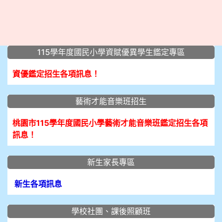
:::
115學年度國民小學資賦優異學生鑑定專區
資優鑑定招生各項訊息！
藝術才能音樂班招生
桃園市115學年度國民小學藝術才能音樂班鑑定招生各項
訊息！
新生家長專區
新生各項訊息
學校社團、課後照顧班