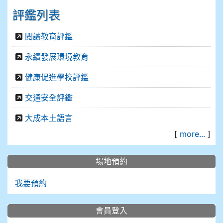
評鑑列表
閱讀教育評鑑
永續發展環境教育
健康促進學校評鑑
交通安全評鑑
大成本土語言
[
more...
]
場地預約
我要預約
會員登入