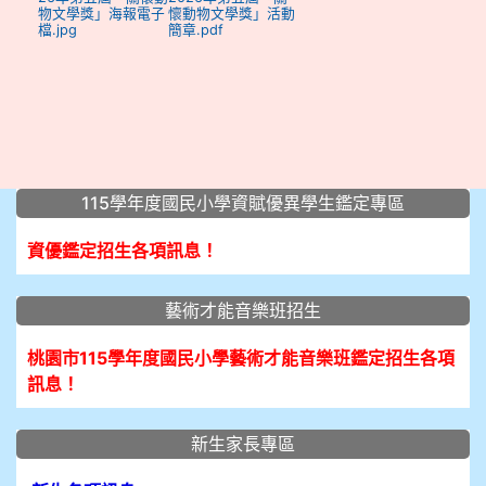
物文學獎」海報電子
懷動物文學獎」活動
檔.jpg
簡章.pdf
:::
115學年度國民小學資賦優異學生鑑定專區
資優鑑定招生各項訊息！
藝術才能音樂班招生
桃園市115學年度國民小學藝術才能音樂班鑑定招生各項
訊息！
新生家長專區