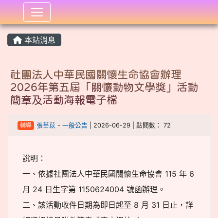
:::
本站消息
社團法人中華民國關懷生命協會辦理
2026年第五屆「關懷動物文學獎」活動
簡章及活動海報電子檔
輔導
張莘苡
-
一般公告
| 2026-06-29 | 點閱數： 72
說明：
一、依據社團法人中華民國關懷生命協會 115 年 6
月 24 日生字第 1150624004 號函辦理。
二、該活動收件日期為即日起至 8 月 31 日止，詳