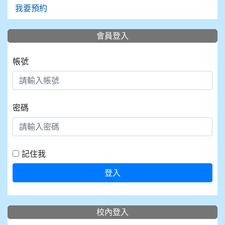
我要預約
會員登入
帳號
密碼
記住我
登入
校內登入