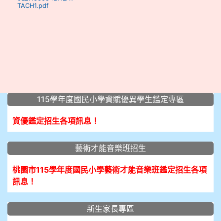
TACH1.pdf
:::
115學年度國民小學資賦優異學生鑑定專區
資優鑑定招生各項訊息！
藝術才能音樂班招生
桃園市115學年度國民小學藝術才能音樂班鑑定招生各項
訊息！
新生家長專區