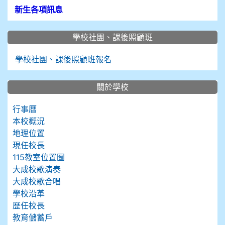
新生各項訊息
學校社團、課後照顧班
學校社團、課後照顧班報名
關於學校
行事曆
本校概況
地理位置
現任校長
115教室位置圖
大成校歌演奏
大成校歌合唱
學校沿革
歷任校長
教育儲蓄戶