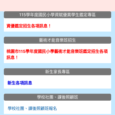
:::
115學年度國民小學資賦優異學生鑑定專區
資優鑑定招生各項訊息！
藝術才能音樂班招生
桃園市115學年度國民小學藝術才能音樂班鑑定招生各項
訊息！
新生家長專區
新生各項訊息
學校社團、課後照顧班
學校社團、課後照顧班報名