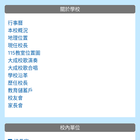
關於學校
行事曆
本校概況
地理位置
現任校長
115教室位置圖
大成校歌演奏
大成校歌合唱
學校沿革
歷任校長
教育儲蓄戶
校友會
家長會
校內單位