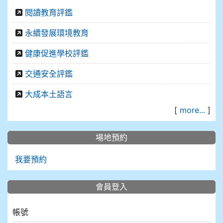
閱讀教育評鑑
永續發展環境教育
健康促進學校評鑑
交通安全評鑑
大成本土語言
[
more...
]
場地預約
我要預約
會員登入
帳號