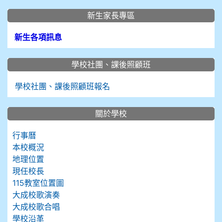
新生家長專區
新生各項訊息
學校社團、課後照顧班
學校社團、課後照顧班報名
關於學校
行事曆
本校概況
地理位置
現任校長
115教室位置圖
大成校歌演奏
大成校歌合唱
學校沿革