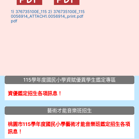
1) 376735100E_115
2) 376735100E_115
0056914_ATTACH1.
0056914_print.pdf
pdf
:::
115學年度國民小學資賦優異學生鑑定專區
資優鑑定招生各項訊息！
藝術才能音樂班招生
桃園市115學年度國民小學藝術才能音樂班鑑定招生各項
訊息！