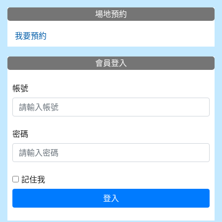
場地預約
我要預約
會員登入
帳號
密碼
記住我
登入