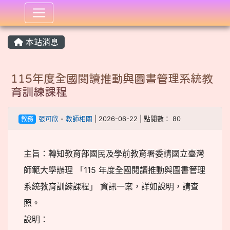
:::
本站消息
115年度全國閱讀推動與圖書管理系統教
育訓練課程
教務
張可欣
-
教師相關
| 2026-06-22 | 點閱數： 80
主旨：轉知教育部國民及學前教育署委請國立臺灣
師範大學辦理 「115 年度全國閱讀推動與圖書管理
系統教育訓練課程」 資訊一案，詳如說明，請查
照。
說明：