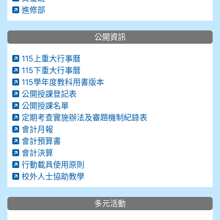
進修部
公開資訊
115上重大行事曆
115下重大行事曆
115學年度教科用書版本
公開授課登記表
公開授課名單
定期考查實施辦法及審題機制紀錄表
會計月報
會計預算書
會計決算
行動載具使用原則
校外人士協助教學
多元活動