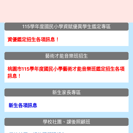
:::
115學年度國民小學資賦優異學生鑑定專區
資優鑑定招生各項訊息！
藝術才能音樂班招生
桃園市115學年度國民小學藝術才能音樂班鑑定招生各項
訊息！
新生家長專區
新生各項訊息
學校社團、課後照顧班