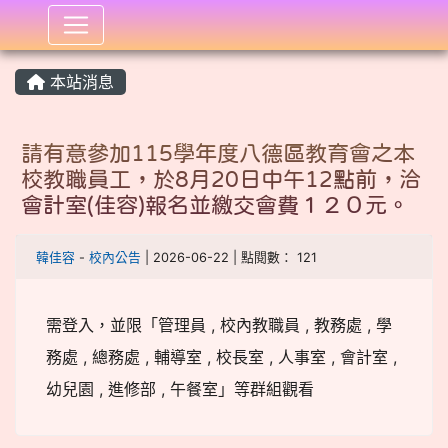
:::
本站消息
請有意參加115學年度八德區教育會之本
校教職員工，於8月20日中午12點前，洽
會計室(佳容)報名並繳交會費１２０元。
韓佳容
-
校內公告
| 2026-06-22 | 點閱數： 121
需登入，並限「管理員 , 校內教職員 , 教務處 , 學
務處 , 總務處 , 輔導室 , 校長室 , 人事室 , 會計室 ,
幼兒園 , 進修部 , 午餐室」等群組觀看