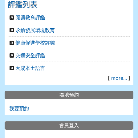
評鑑列表
閱讀教育評鑑
永續發展環境教育
健康促進學校評鑑
交通安全評鑑
大成本土語言
[
more...
]
場地預約
我要預約
會員登入