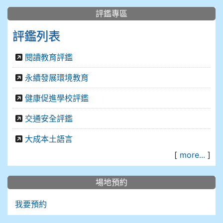
評鑑專區
評鑑列表
閱讀教育評鑑
永續發展環境教育
健康促進學校評鑑
交通安全評鑑
大成本土語言
[
more...
]
場地預約
我要預約