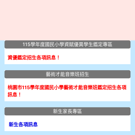
:::
115學年度國民小學資賦優異學生鑑定專區
資優鑑定招生各項訊息！
藝術才能音樂班招生
桃園市115學年度國民小學藝術才能音樂班鑑定招生各項
訊息！
新生家長專區
新生各項訊息