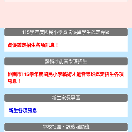
:::
115學年度國民小學資賦優異學生鑑定專區
資優鑑定招生各項訊息！
藝術才能音樂班招生
桃園市115學年度國民小學藝術才能音樂班鑑定招生各項
訊息！
新生家長專區
新生各項訊息
學校社團、課後照顧班