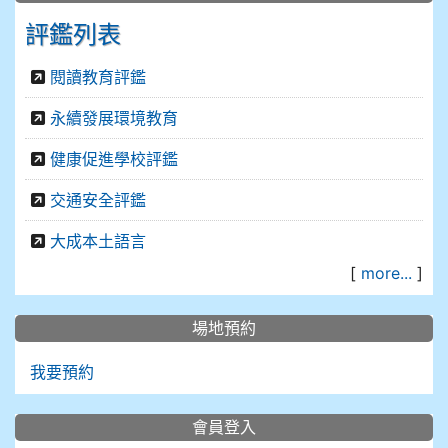
評鑑列表
閱讀教育評鑑
永續發展環境教育
健康促進學校評鑑
交通安全評鑑
大成本土語言
[
more...
]
場地預約
我要預約
會員登入