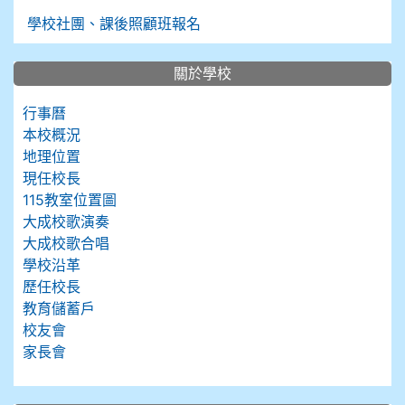
學校社團、課後照顧班報名
關於學校
行事曆
本校概況
地理位置
現任校長
115教室位置圖
大成校歌演奏
大成校歌合唱
學校沿革
歷任校長
教育儲蓄戶
校友會
家長會