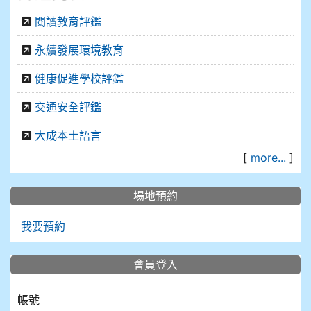
閱讀教育評鑑
永續發展環境教育
健康促進學校評鑑
交通安全評鑑
大成本土語言
[
more...
]
場地預約
我要預約
會員登入
帳號