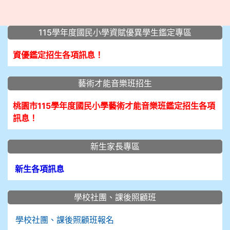
:::
115學年度國民小學資賦優異學生鑑定專區
資優鑑定招生各項訊息！
藝術才能音樂班招生
桃園市115學年度國民小學藝術才能音樂班鑑定招生各項
訊息！
新生家長專區
新生各項訊息
學校社團、課後照顧班
學校社團、課後照顧班報名