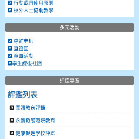
行動載具使用原則
校外人士協助教學
多元活動
專輔老師
直笛團
童軍活動
學生課後社團
評鑑專區
評鑑列表
閱讀教育評鑑
永續發展環境教育
健康促進學校評鑑