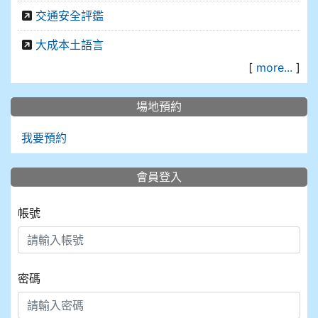
交通安全評鑑
大成本土語言
[
more...
]
場地預約
我要預約
會員登入
帳號
密碼