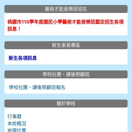
藝術才能音樂班招生
桃園市115學年度國民小學藝術才能音樂班鑑定招生各項
訊息！
新生家長專區
新生各項訊息
學校社團、課後照顧班
學校社團、課後照顧班報名
關於學校
行事曆
本校概況
地理位置