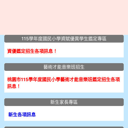
:::
115學年度國民小學資賦優異學生鑑定專區
資優鑑定招生各項訊息！
藝術才能音樂班招生
桃園市115學年度國民小學藝術才能音樂班鑑定招生各項
訊息！
新生家長專區
新生各項訊息