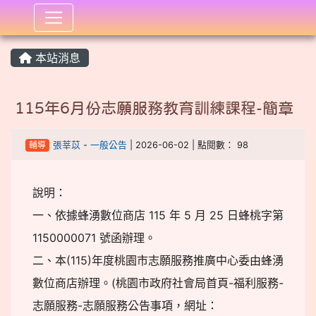
:::
本站消息
115年6月份志願服務教育訓練課程-簡章
輔導
張莘苡
-
一般公告
| 2026-06-02 | 點閱數： 98
說明：
一、依據蜂湧數位商店 115 年 5 月 25 日蜂桃字第
1150000071 號函辦理。
二、本(115)年度桃園市志願服務推廣中心委由蜂湧
數位商店辦理。(桃園市政府社會局首頁-福利服務-
志願服務-志願服務公告事項，網址：