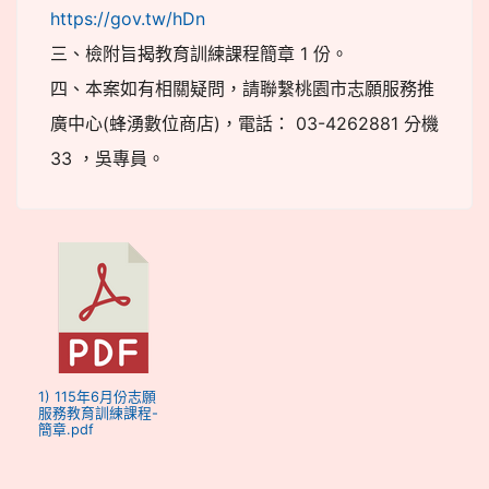
https://gov.tw/hDn
三、檢附旨揭教育訓練課程簡章 1 份。
四、本案如有相關疑問，請聯繫桃園市志願服務推
廣中心(蜂湧數位商店)，電話： 03-4262881 分機
33 ，吳專員。
1) 115年6月份志願
服務教育訓練課程-
簡章.pdf