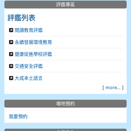
評鑑專區
評鑑列表
閱讀教育評鑑
永續發展環境教育
健康促進學校評鑑
交通安全評鑑
大成本土語言
[
more...
]
場地預約
我要預約