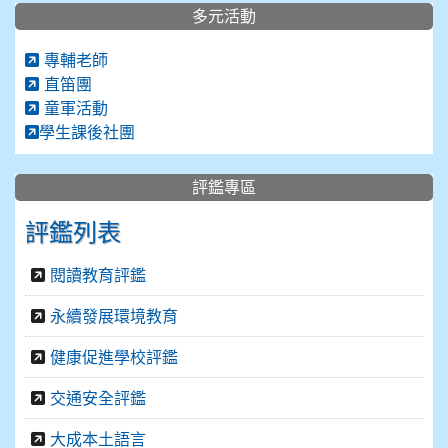
多元活動
專輔老師
直笛團
童軍活動
學生課後社團
評鑑專區
評鑑列表
閱讀教育評鑑
永續發展環境教育
健康促進學校評鑑
交通安全評鑑
大成本土語言