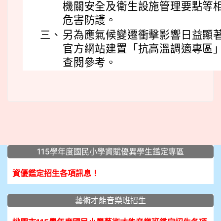
機關安全及衛生設施管理要點等
危害防護。
三、
另為應氣候變遷衝擊影響日益顯
官方網站建置「抗高溫調適專區
查閱參考。
:::
115學年度國民小學資賦優異學生鑑定專區
資優鑑定招生各項訊息！
藝術才能音樂班招生