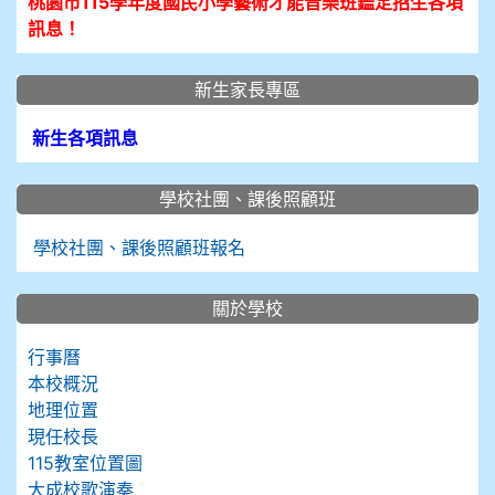
桃園市115學年度國民小學藝術才能音樂班鑑定招生各項
訊息！
新生家長專區
新生各項訊息
學校社團、課後照顧班
學校社團、課後照顧班報名
關於學校
行事曆
本校概況
地理位置
現任校長
115教室位置圖
大成校歌演奏