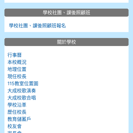
學校社團、課後照顧班
學校社團、課後照顧班報名
關於學校
行事曆
本校概況
地理位置
現任校長
115教室位置圖
大成校歌演奏
大成校歌合唱
學校沿革
歷任校長
教育儲蓄戶
校友會