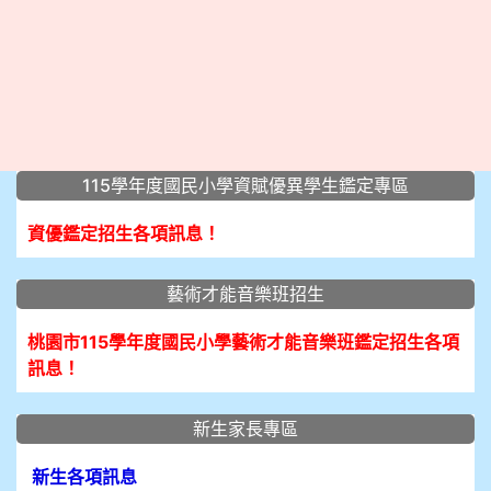
:::
115學年度國民小學資賦優異學生鑑定專區
資優鑑定招生各項訊息！
藝術才能音樂班招生
桃園市115學年度國民小學藝術才能音樂班鑑定招生各項
訊息！
新生家長專區
新生各項訊息