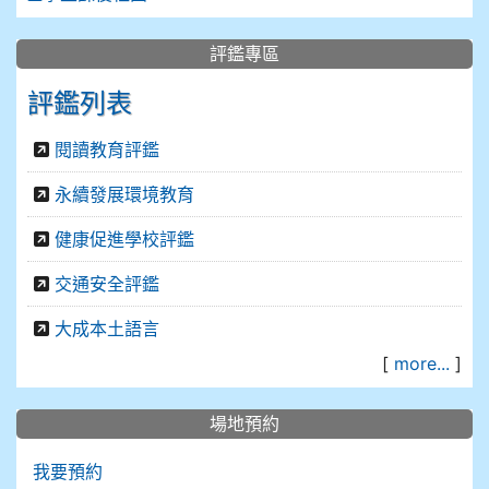
評鑑專區
評鑑列表
閱讀教育評鑑
永續發展環境教育
健康促進學校評鑑
交通安全評鑑
大成本土語言
[
more...
]
場地預約
我要預約